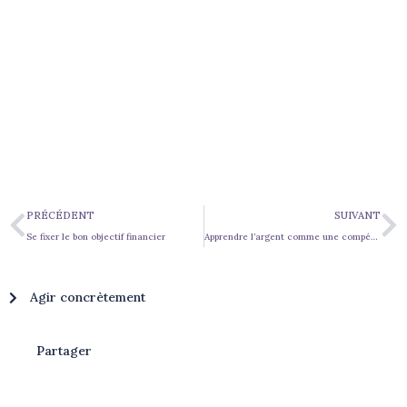
PRÉCÉDENT
SUIVANT
Se fixer le bon objectif financier
Apprendre l’argent comme une compétence
Agir concrètement
Partager