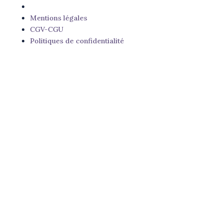
Mentions légales
CGV-CGU
Politiques de confidentialité