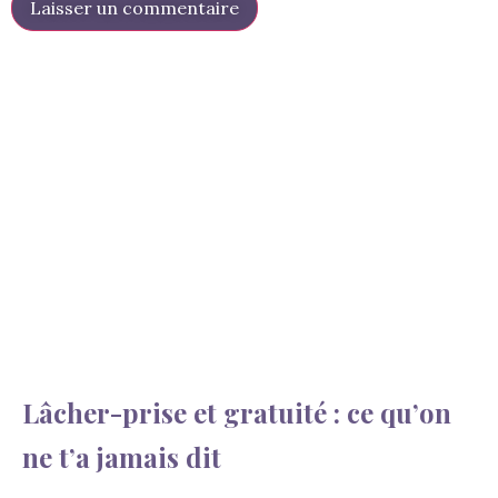
Lâcher-prise et gratuité : ce qu’on
ne t’a jamais dit