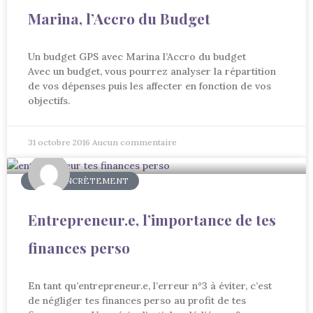
Marina, l’Accro du Budget
Un budget GPS avec Marina l’Accro du budget
Avec un budget, vous pourrez analyser la répartition
de vos dépenses puis les affecter en fonction de vos
objectifs.
31 octobre 2016
Aucun commentaire
AGIR CONCRÈTEMENT
Entrepreneur.e, l’importance de tes
finances perso
En tant qu’entrepreneur.e, l’erreur n°3 à éviter, c’est
de négliger tes finances perso au profit de tes