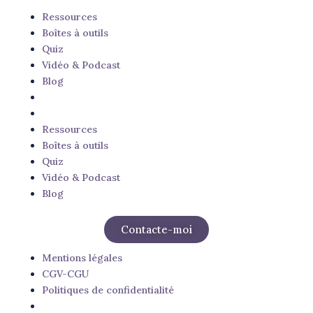
Ressources
Boîtes à outils
Quiz
Vidéo & Podcast
Blog
Ressources
Boîtes à outils
Quiz
Vidéo & Podcast
Blog
Contacte-moi
Mentions légales
CGV-CGU
Politiques de confidentialité