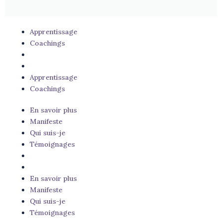
Apprentissage
Coachings
Apprentissage
Coachings
En savoir plus
Manifeste
Qui suis-je
Témoignages
En savoir plus
Manifeste
Qui suis-je
Témoignages