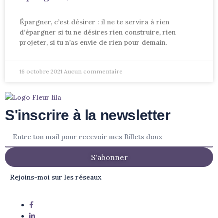
Épargner, c’est désirer : il ne te servira à rien
d’épargner si tu ne désires rien construire, rien
projeter, si tu n’as envie de rien pour demain.
16 octobre 2021
Aucun commentaire
S'inscrire à la newsletter
S'abonner
Rejoins-moi sur les réseaux