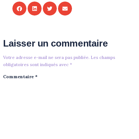
Laisser un commentaire
Votre adresse e-mail ne sera pas publiée.
Les champs
obligatoires sont indiqués avec
*
Commentaire
*