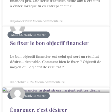
finances pro. Une série d’articles dédié aux 6 erreurs
à éviter lorsque tu es entrepreneur.e
30 janvier 2022
Aucun commentaire
AGIR CONCRÈTEMENT
Se fixer le bon objectif financier
Le bon objectif financier est celui qui sert un résultat
désiré… désirable. Comment bien le fixer ? Objectif de
moyen ou l’objectif de résultat ?
30 octobre 2024
Aucun commentaire
AGIR CONCRÈTEMENT
Épargner, c’est désirer