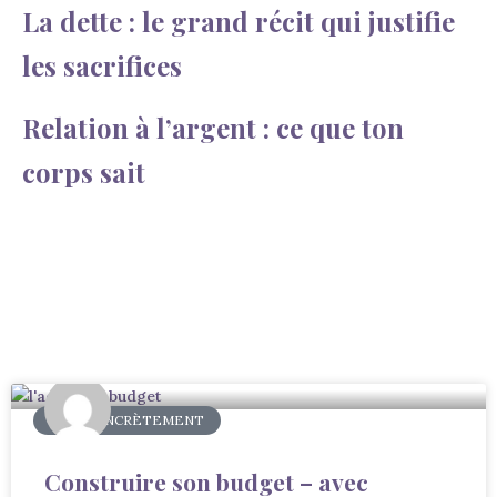
La dette : le grand récit qui justifie
les sacrifices
Relation à l’argent : ce que ton
corps sait
AGIR CONCRÈTEMENT
Construire son budget – avec