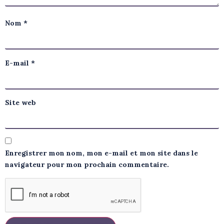
Nom
*
E-mail
*
Site web
Enregistrer mon nom, mon e-mail et mon site dans le
navigateur pour mon prochain commentaire.