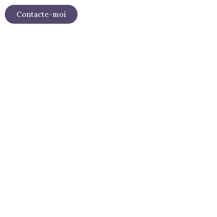
Contacte-moi