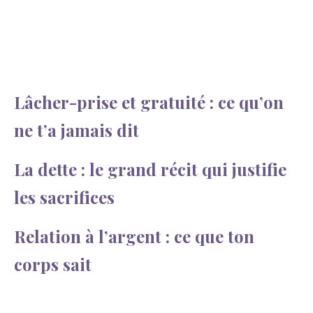
Lâcher-prise et gratuité : ce qu’on
ne t’a jamais dit
La dette : le grand récit qui justifie
les sacrifices
Relation à l’argent : ce que ton
corps sait