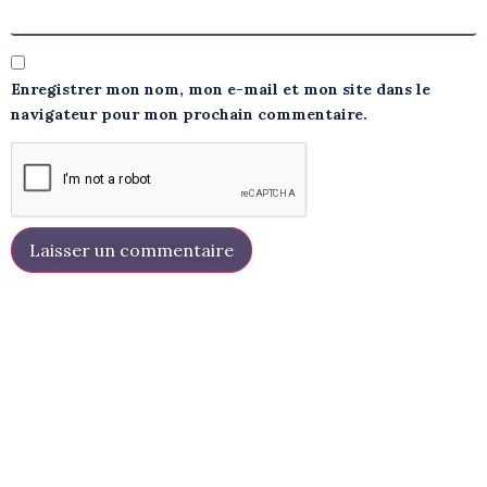
Enregistrer mon nom, mon e-mail et mon site dans le
navigateur pour mon prochain commentaire.