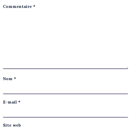
Commentaire
*
Nom
*
E-mail
*
Site web