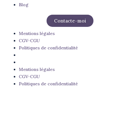
Blog
Contacte-moi
Mentions légales
CGV-CGU
Politiques de confidentialité
Mentions légales
CGV-CGU
Politiques de confidentialité