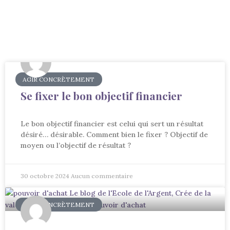
AGIR CONCRÈTEMENT
Se fixer le bon objectif financier
Le bon objectif financier est celui qui sert un résultat
désiré… désirable. Comment bien le fixer ? Objectif de
moyen ou l’objectif de résultat ?
30 octobre 2024
Aucun commentaire
AGIR CONCRÈTEMENT