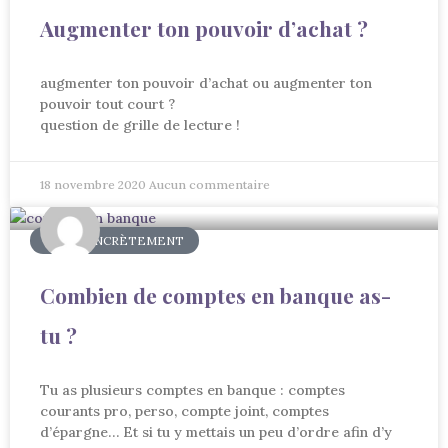
Augmenter ton pouvoir d’achat ?
augmenter ton pouvoir d’achat ou augmenter ton
pouvoir tout court ?
question de grille de lecture !
18 novembre 2020
Aucun commentaire
AGIR CONCRÈTEMENT
Combien de comptes en banque as-
tu ?
Tu as plusieurs comptes en banque : comptes
courants pro, perso, compte joint, comptes
d’épargne… Et si tu y mettais un peu d’ordre afin d’y