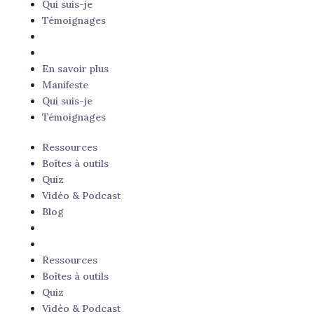
Qui suis-je
Témoignages
En savoir plus
Manifeste
Qui suis-je
Témoignages
Ressources
Boîtes à outils
Quiz
Vidéo & Podcast
Blog
Ressources
Boîtes à outils
Quiz
Vidéo & Podcast