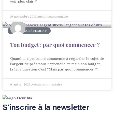
voir plus clair ?
19 novembre 2019
Aucun commentaire
AGIR CONCRÈTEMENT
Ton budget : par quoi commencer ?
Quand une personne commence à regarder le sujet de
l’argent de près pour reprendre en main son budget,
la 1ère question c’est “Mais par quoi commencer ?”
9 janvier 2023
Aucun commentaire
S'inscrire à la newsletter