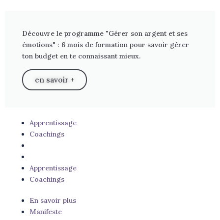
Découvre le programme "Gérer son argent et ses
émotions" : 6 mois de formation pour savoir gérer
ton budget en te connaissant mieux.
en savoir +
Apprentissage
Coachings
Apprentissage
Coachings
En savoir plus
Manifeste