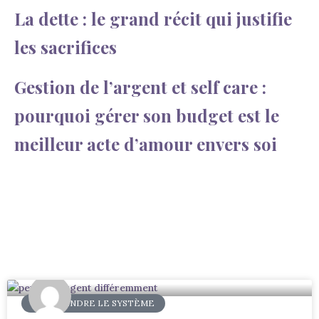
La dette : le grand récit qui justifie
les sacrifices
Gestion de l’argent et self care :
pourquoi gérer son budget est le
meilleur acte d’amour envers soi
COMPRENDRE LE SYSTÈME