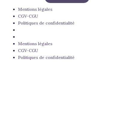
Mentions légales
CGV-CGU
Politiques de confidentialité
Mentions légales
CGV-CGU
Politiques de confidentialité