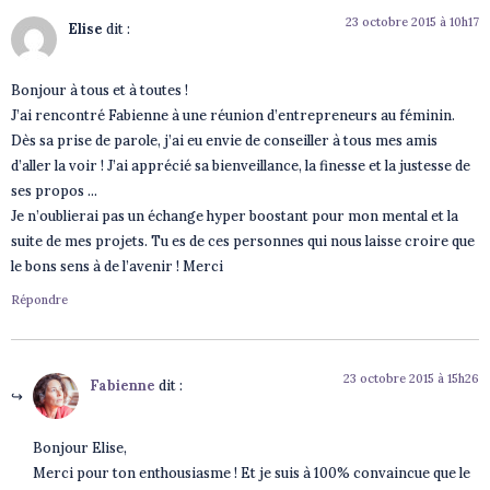
23 octobre 2015 à 10h17
Elise
dit :
Bonjour à tous et à toutes !
J’ai rencontré Fabienne à une réunion d’entrepreneurs au féminin.
Dès sa prise de parole, j’ai eu envie de conseiller à tous mes amis
d’aller la voir ! J’ai apprécié sa bienveillance, la finesse et la justesse de
ses propos …
Je n’oublierai pas un échange hyper boostant pour mon mental et la
suite de mes projets. Tu es de ces personnes qui nous laisse croire que
le bons sens à de l’avenir ! Merci
Répondre
23 octobre 2015 à 15h26
Fabienne
dit :
Bonjour Elise,
Merci pour ton enthousiasme ! Et je suis à 100% convaincue que le