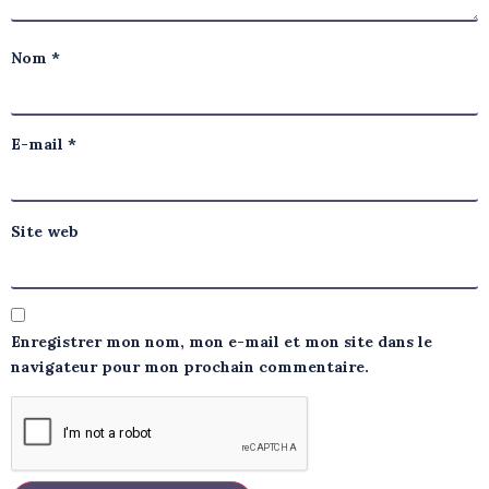
Nom
*
E-mail
*
Site web
Enregistrer mon nom, mon e-mail et mon site dans le
navigateur pour mon prochain commentaire.