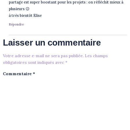
partage est super boostant pour les projets : on réfléchit mieux à
plusieurs 😉
à très bientôt Elise
Répondre
Laisser un commentaire
Votre adresse e-mail ne sera pas publiée.
Les champs
obligatoires sont indiqués avec
*
Commentaire
*