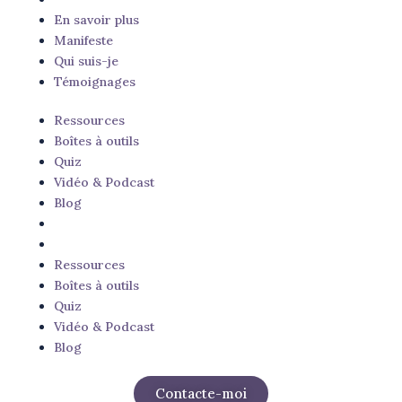
En savoir plus
Manifeste
Qui suis-je
Témoignages
Ressources
Boîtes à outils
Quiz
Vidéo & Podcast
Blog
Ressources
Boîtes à outils
Quiz
Vidéo & Podcast
Blog
Contacte-moi