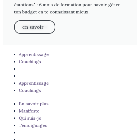
émotions" : 6 mois de formation pour savoir gérer
ton budget en te connaissant mieux.
en savoir +
Apprentissage
Coachings
Apprentissage
Coachings
En savoir plus
Manifeste
Qui suis-je
Témoignages