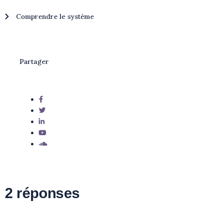
Comprendre le système
Partager
2 réponses