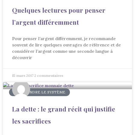
Quelques lectures pour penser
l’argent différemment
Pour penser l’argent différemment, je recommande
souvent de lire quelques ouvrages de référence et de
considérer l’argent comme une seconde langue à
découvrir
15 mars 2017
2 commentaires
COMPRENDRE LE SYSTÈME
La dette : le grand récit qui justifie
les sacrifices