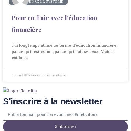
COMPRENDRE LE SYSTÈME
Pour en finir avec l’éducation
financière
J’ai longtemps utilisé ce terme d’éducation financière,
parce qu’il est connu, parce qu’il fait sérieux. Mais il
est faux.
5 juin 2025
Aucun commentaire
S'inscrire à la newsletter
S'abonner