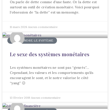
On parle de dette comme d’une faute. Or la dette est
surtout un outil de création monétaire. Voici pourquoi
l’obsession de “la dette” est un mensonge.
11 mars 2026
Aucun commentaire
COMPRENDRE LE SYSTÈME
Le sexe des systèmes monétaires
Les systèmes monétaires ne sont pas “genrés”…
Cependant, les valeurs et les comportements qu’ils
encouragent le sont, et le notre valorise le côté
“yang” 😉
13 février 2019
Aucun commentaire