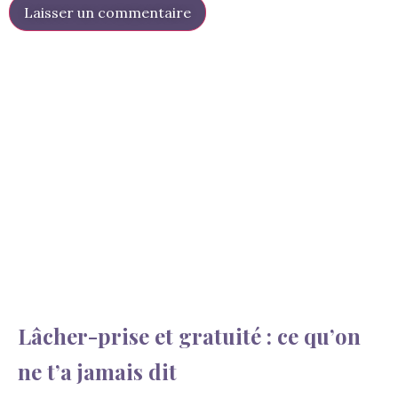
Lâcher-prise et gratuité : ce qu’on
ne t’a jamais dit