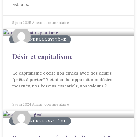
est faux.
5 juin 2025
Aucun commentaire
COMPRENDRE LE SYSTÈME
Désir et capitalisme
Le capitalisme excite nos envies avec des désirs
“prêts à porter” ? et si on lui opposait nos désirs
incarnés, nos besoins essentiels, nos valeurs ?
5 juin 2024
Aucun commentaire
COMPRENDRE LE SYSTÈME