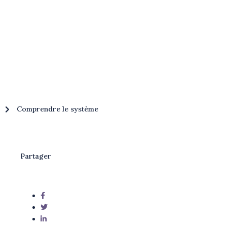
Comprendre le système
Partager