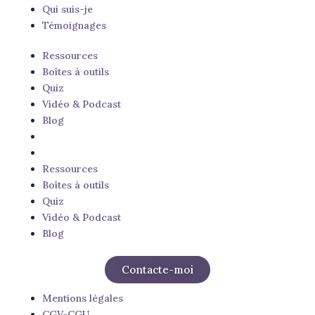
Qui suis-je
Témoignages
Ressources
Boîtes à outils
Quiz
Vidéo & Podcast
Blog
Ressources
Boîtes à outils
Quiz
Vidéo & Podcast
Blog
Contacte-moi
Mentions légales
CGV-CGU