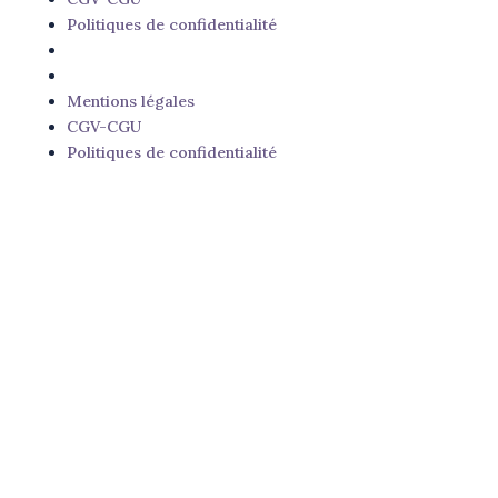
Politiques de confidentialité
Mentions légales
CGV-CGU
Politiques de confidentialité