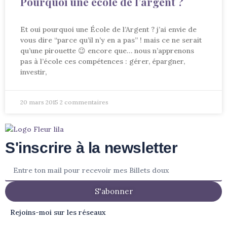
Pourquoi une école de l’argent ?
Et oui pourquoi une École de l’Argent ? j’ai envie de
vous dire “parce qu’il n’y en a pas” ! mais ce ne serait
qu’une pirouette 😉 encore que… nous n’apprenons
pas à l’école ces compétences : gérer, épargner,
investir,
20 mars 2015
2 commentaires
S'inscrire à la newsletter
S'abonner
Rejoins-moi sur les réseaux