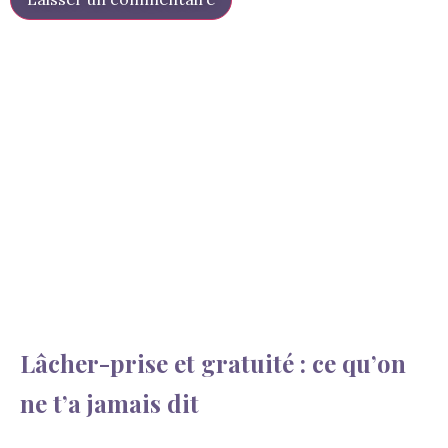
Lâcher-prise et gratuité : ce qu’on
ne t’a jamais dit