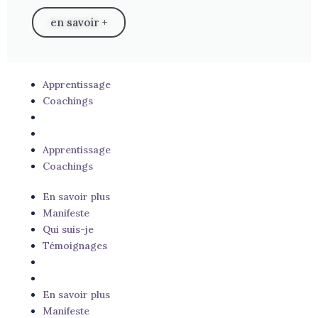
en savoir +
Apprentissage
Coachings
Apprentissage
Coachings
En savoir plus
Manifeste
Qui suis-je
Témoignages
En savoir plus
Manifeste