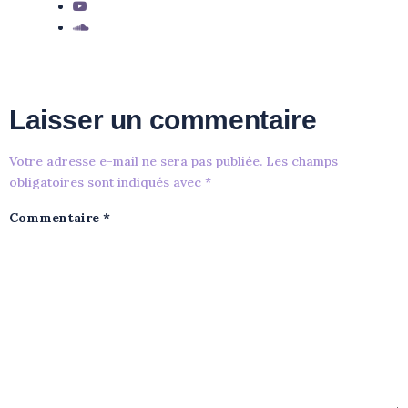
Laisser un commentaire
Votre adresse e-mail ne sera pas publiée.
Les champs
obligatoires sont indiqués avec
*
Commentaire
*