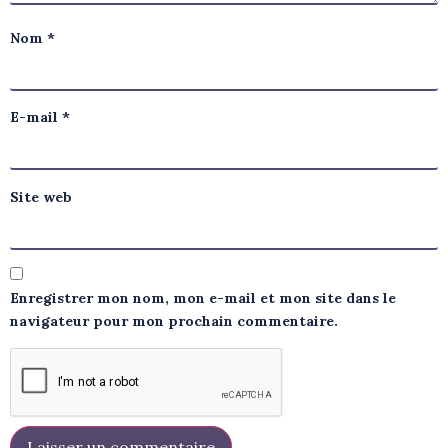
Nom
*
E-mail
*
Site web
Enregistrer mon nom, mon e-mail et mon site dans le
navigateur pour mon prochain commentaire.