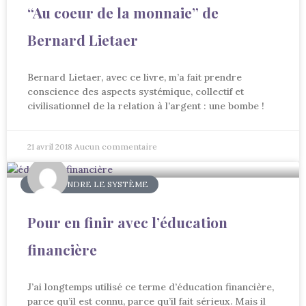
“Au coeur de la monnaie” de
Bernard Lietaer
Bernard Lietaer, avec ce livre, m’a fait prendre
conscience des aspects systémique, collectif et
civilisationnel de la relation à l’argent : une bombe !
21 avril 2018
Aucun commentaire
COMPRENDRE LE SYSTÈME
Pour en finir avec l’éducation
financière
J’ai longtemps utilisé ce terme d’éducation financière,
parce qu’il est connu, parce qu’il fait sérieux. Mais il