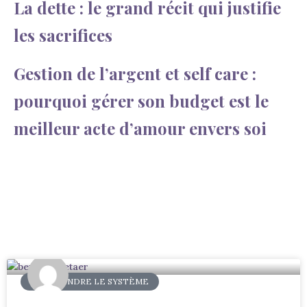
La dette : le grand récit qui justifie
les sacrifices
Gestion de l’argent et self care :
pourquoi gérer son budget est le
meilleur acte d’amour envers soi
COMPRENDRE LE SYSTÈME