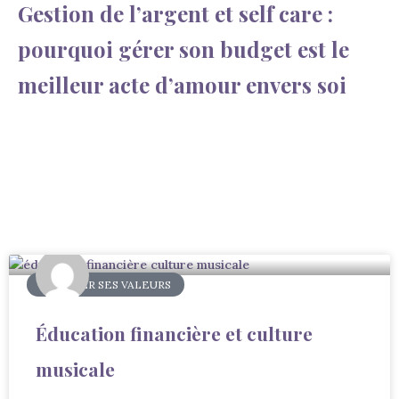
Gestion de l’argent et self care :
pourquoi gérer son budget est le
meilleur acte d’amour envers soi
INCARNER SES VALEURS
Éducation financière et culture
musicale