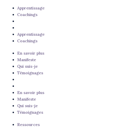
Apprentissage
Coachings
Apprentissage
Coachings
En savoir plus
Manifeste
Qui suis-je
Témoignages
En savoir plus
Manifeste
Qui suis-je
Témoignages
Ressources