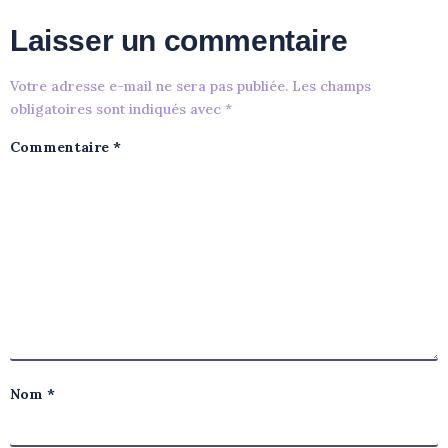
Laisser un commentaire
Votre adresse e-mail ne sera pas publiée.
Les champs
obligatoires sont indiqués avec
*
Commentaire
*
Nom
*