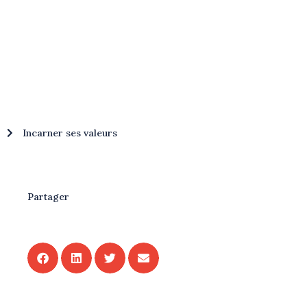
Incarner ses valeurs
Partager