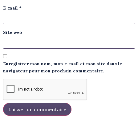
E-mail
*
Site web
Enregistrer mon nom, mon e-mail et mon site dans le
navigateur pour mon prochain commentaire.