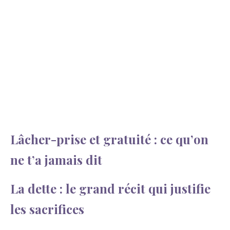
Lâcher-prise et gratuité : ce qu’on
ne t’a jamais dit
La dette : le grand récit qui justifie
les sacrifices