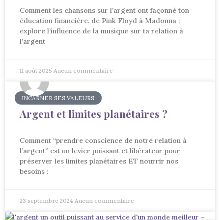
Comment les chansons sur l’argent ont façonné ton
éducation financière, de Pink Floyd à Madonna :
explore l’influence de la musique sur ta relation à
l’argent
11 août 2025
Aucun commentaire
INCARNER SES VALEURS
Argent et limites planétaires ?
Comment “prendre conscience de notre relation à
l’argent” est un levier puissant et libérateur pour
préserver les limites planétaires ET nourrir nos
besoins :
23 septembre 2024
Aucun commentaire