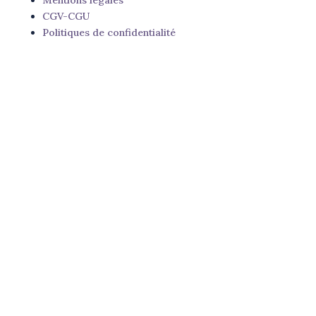
CGV-CGU
Politiques de confidentialité