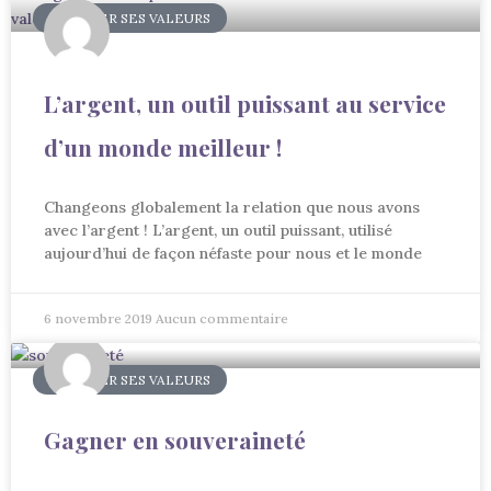
INCARNER SES VALEURS
L’argent, un outil puissant au service
d’un monde meilleur !
Changeons globalement la relation que nous avons
avec l’argent ! L’argent, un outil puissant, utilisé
aujourd’hui de façon néfaste pour nous et le monde
6 novembre 2019
Aucun commentaire
INCARNER SES VALEURS
Gagner en souveraineté