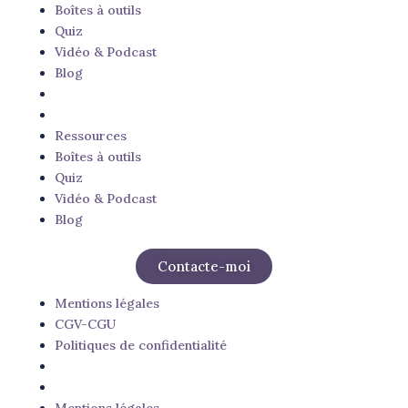
Boîtes à outils
Quiz
Vidéo & Podcast
Blog
Ressources
Boîtes à outils
Quiz
Vidéo & Podcast
Blog
Contacte-moi
Mentions légales
CGV-CGU
Politiques de confidentialité
Mentions légales