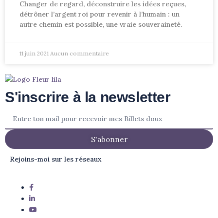
Changer de regard, déconstruire les idées reçues,
détrôner l’argent roi pour revenir à l’humain : un
autre chemin est possible, une vraie souveraineté.
11 juin 2021
Aucun commentaire
S'inscrire à la newsletter
S'abonner
Rejoins-moi sur les réseaux