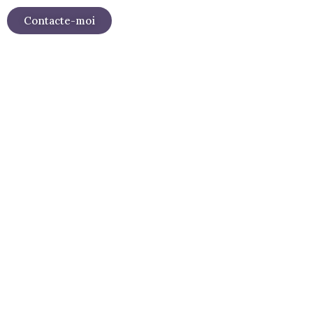
Contacte-moi